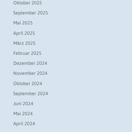
Oktober 2025
September 2025
Mai 2025
April 2025
März 2025
Februar 2025
Dezember 2024
November 2024
Oktober 2024
September 2024
Juni 2024
Mai 2024
April 2024