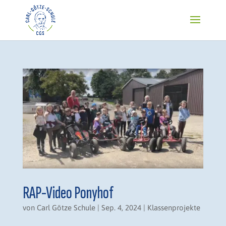
RAP-Video Ponyhof
von
Carl Götze Schule
|
Sep. 4, 2024
|
Klassenprojekte