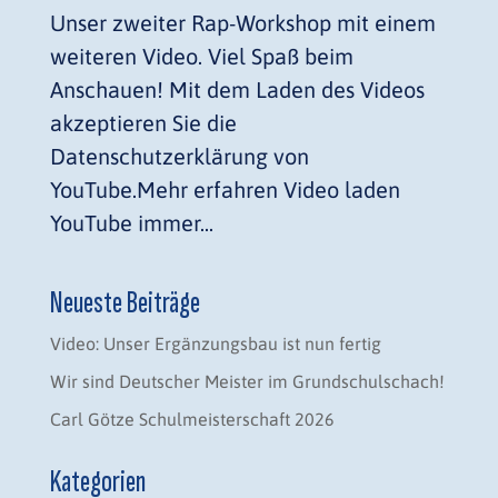
Unser zweiter Rap-Workshop mit einem
weiteren Video. Viel Spaß beim
Anschauen! Mit dem Laden des Videos
akzeptieren Sie die
Datenschutzerklärung von
YouTube.Mehr erfahren Video laden
YouTube immer...
Neueste Beiträge
Video: Unser Ergänzungsbau ist nun fertig
Wir sind Deutscher Meister im Grundschulschach!
Carl Götze Schulmeisterschaft 2026
Kategorien