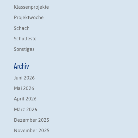
Klassenprojekte
Projektwoche
Schach
Schulfeste
Sonstiges
Archiv
Juni 2026
Mai 2026
April 2026
März 2026
Dezember 2025
November 2025