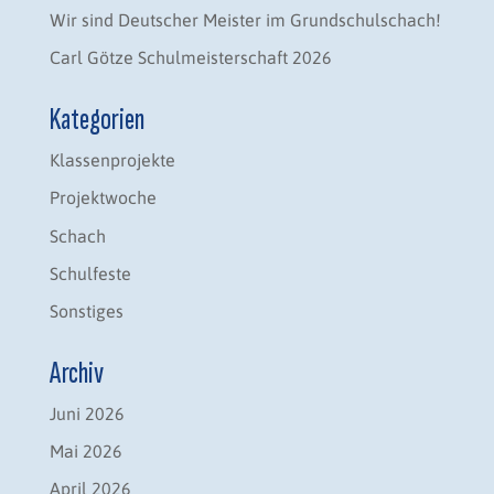
Wir sind Deutscher Meister im Grundschulschach!
Carl Götze Schulmeisterschaft 2026
Kategorien
Klassenprojekte
Projektwoche
Schach
Schulfeste
Sonstiges
Archiv
Juni 2026
Mai 2026
April 2026