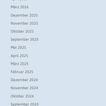
März 2026
Dezember 2025
November 2025
Oktober 2025
September 2025
Mai 2025
April 2025
März 2025
Februar 2025
Dezember 2024
November 2024
Oktober 2024
September 2024