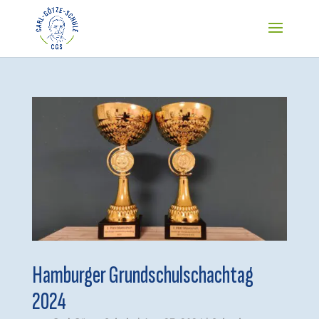
Hamburger Grundschulschachtag
2024