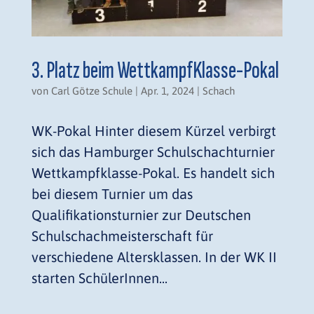
3. Platz beim WettkampfKlasse-Pokal
von
Carl Götze Schule
|
Apr. 1, 2024
|
Schach
WK-Pokal Hinter diesem Kürzel verbirgt
sich das Hamburger Schulschachturnier
Wettkampfklasse-Pokal. Es handelt sich
bei diesem Turnier um das
Qualifikationsturnier zur Deutschen
Schulschachmeisterschaft für
verschiedene Altersklassen. In der WK II
starten SchülerInnen...