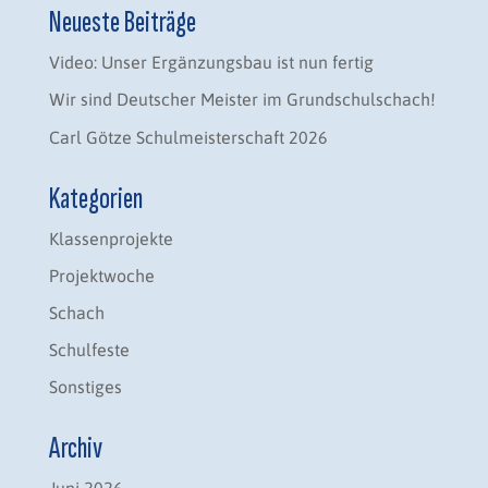
Neueste Beiträge
Video: Unser Ergänzungsbau ist nun fertig
Wir sind Deutscher Meister im Grundschulschach!
Carl Götze Schulmeisterschaft 2026
Kategorien
Klassenprojekte
Projektwoche
Schach
Schulfeste
Sonstiges
Archiv