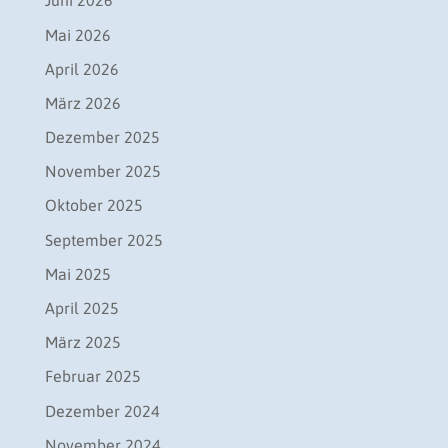
Juni 2026
Mai 2026
April 2026
März 2026
Dezember 2025
November 2025
Oktober 2025
September 2025
Mai 2025
April 2025
März 2025
Februar 2025
Dezember 2024
November 2024