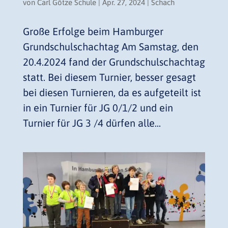
von
Carl Götze Schule
|
Apr. 27, 2024
|
Schach
Große Erfolge beim Hamburger
Grundschulschachtag Am Samstag, den
20.4.2024 fand der Grundschulschachtag
statt. Bei diesem Turnier, besser gesagt
bei diesen Turnieren, da es aufgeteilt ist
in ein Turnier für JG 0/1/2 und ein
Turnier für JG 3 /4 dürfen alle...