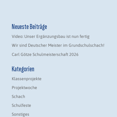
Neueste Beiträge
Video: Unser Ergänzungsbau ist nun fertig
Wir sind Deutscher Meister im Grundschulschach!
Carl Götze Schulmeisterschaft 2026
Kategorien
Klassenprojekte
Projektwoche
Schach
Schulfeste
Sonstiges