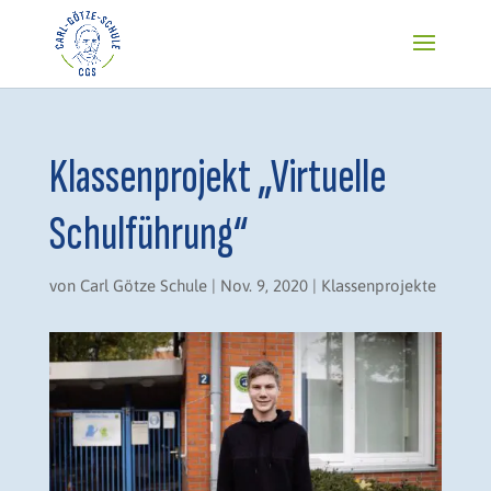
Klassenprojekt „Virtuelle
Schulführung“
von
Carl Götze Schule
|
Nov. 9, 2020
|
Klassenprojekte