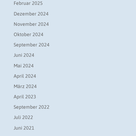
Februar 2025
Dezember 2024
November 2024
Oktober 2024
September 2024
Juni 2024
Mai 2024
April 2024
März 2024
April 2023
September 2022
Juli 2022
Juni 2021