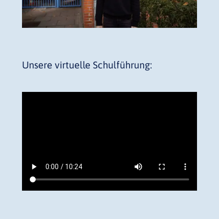
Unsere virtuelle Schulführung: