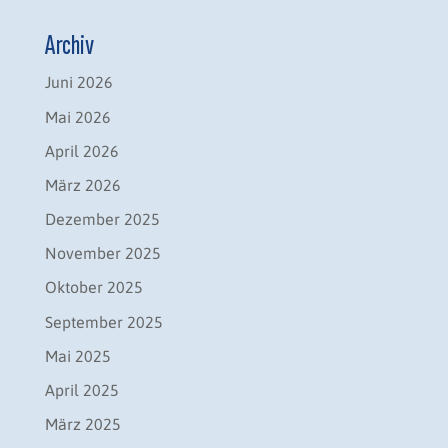
Archiv
Juni 2026
Mai 2026
April 2026
März 2026
Dezember 2025
November 2025
Oktober 2025
September 2025
Mai 2025
April 2025
März 2025