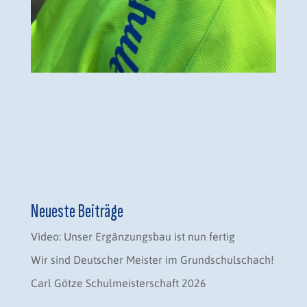
Neueste Beiträge
Video: Unser Ergänzungsbau ist nun fertig
Wir sind Deutscher Meister im Grundschulschach!
Carl Götze Schulmeisterschaft 2026