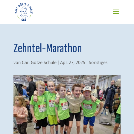
Zehntel-Marathon
von
Carl Götze Schule
|
Apr. 27, 2025
|
Sonstiges