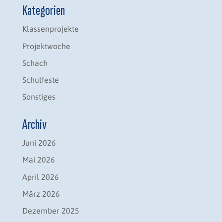
Kategorien
Klassenprojekte
Projektwoche
Schach
Schulfeste
Sonstiges
Archiv
Juni 2026
Mai 2026
April 2026
März 2026
Dezember 2025