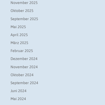
November 2025
Oktober 2025
September 2025
Mai 2025
April 2025
März 2025
Februar 2025
Dezember 2024
November 2024
Oktober 2024
September 2024
Juni 2024
Mai 2024