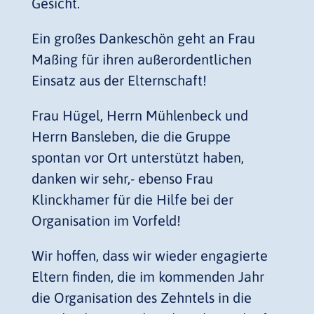
Gesicht.
Ein großes Dankeschön geht an Frau
Maßing für ihren außerordentlichen
Einsatz aus der Elternschaft!
Frau Hügel, Herrn Mühlenbeck und
Herrn Bansleben, die die Gruppe
spontan vor Ort unterstützt haben,
danken wir sehr,- ebenso Frau
Klinckhamer für die Hilfe bei der
Organisation im Vorfeld!
Wir hoffen, dass wir wieder engagierte
Eltern finden, die im kommenden Jahr
die Organisation des Zehntels in die