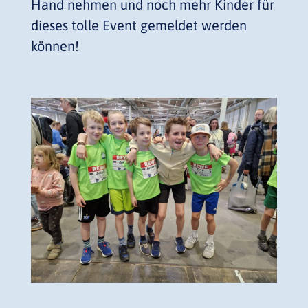
Hand nehmen und noch mehr Kinder für
dieses tolle Event gemeldet werden
können!