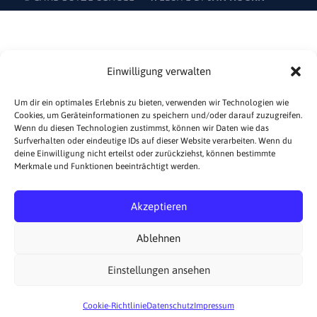
Einwilligung verwalten
Um dir ein optimales Erlebnis zu bieten, verwenden wir Technologien wie
Cookies, um Geräteinformationen zu speichern und/oder darauf zuzugreifen.
Wenn du diesen Technologien zustimmst, können wir Daten wie das
Surfverhalten oder eindeutige IDs auf dieser Website verarbeiten. Wenn du
deine Einwilligung nicht erteilst oder zurückziehst, können bestimmte
Merkmale und Funktionen beeinträchtigt werden.
Akzeptieren
Ablehnen
Einstellungen ansehen
Cookie-Richtlinie
Datenschutz
Impressum