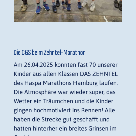
Die CGS beim Zehntel-Marathon
Am 26.04.2025 konnten fast 70 unserer
Kinder aus allen Klassen DAS ZEHNTEL
des Haspa Marathons Hamburg laufen.
Die Atmosphäre war wieder super, das
Wetter ein Träumchen und die Kinder
gingen hochmotiviert ins Rennen! Alle
haben die Strecke gut geschafft und
hatten hinterher ein breites Grinsen im