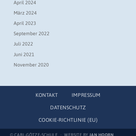
April 2024
März 2024
April 2023
September 2022
Juli 2022
Juni 2021
November 2020
KONTAKT
IMPRESSUM
DATENSCHUTZ
COOKIE-RICHTLINIE (EU)
© CARL-GÖTZE-SCHULE · WEBSITE BY
JAN HOORN